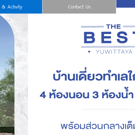
& Activity
Contact Us