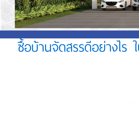
ซื้อบ้านจัดสรรดีอย่างไร