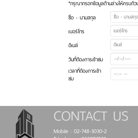
*กรุณากรอกข้อมูลด้านล่างให้ครบถ้วน
ชื่อ - นามสกุล
เบอร์โทร
อีเมล์
วันที่ต้องการเข้าชม
เวลาที่ต้องการเข้า
ชม
CONTACT US
Mobile : 02-748-3030-2