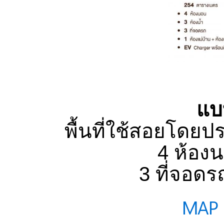
แบ
พื้นที่ใช้สอยโด
4 ห้องน
3 ที่จอดร
MAP